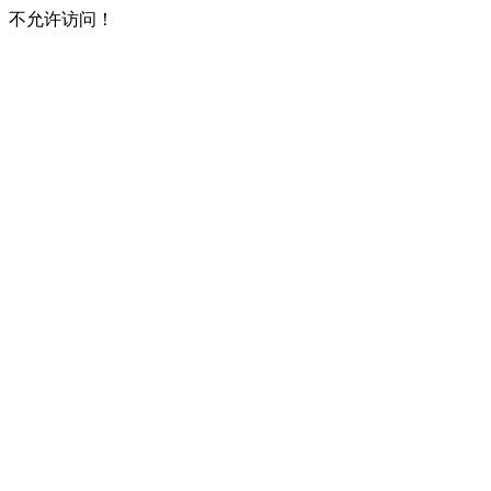
不允许访问！