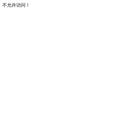
不允许访问！